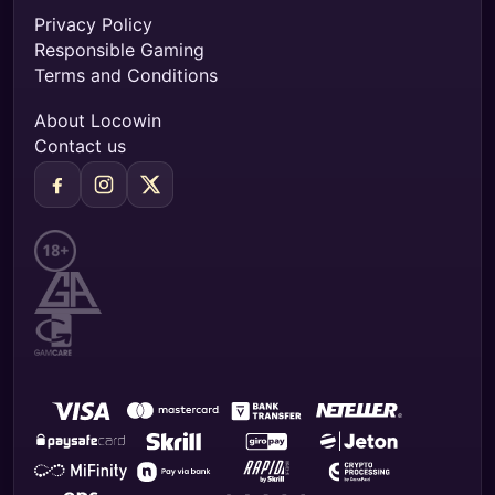
Privacy Policy
Responsible Gaming
Terms and Conditions
About Locowin
Contact us