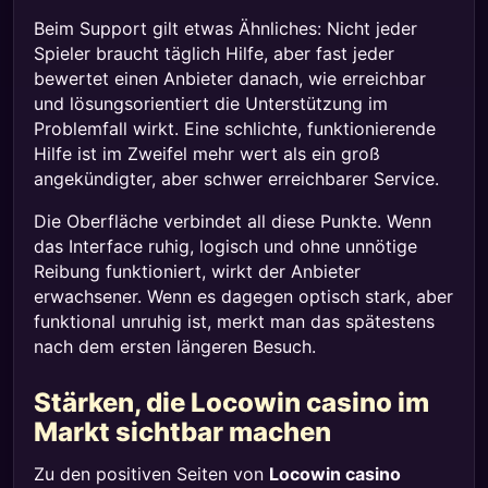
Beim Support gilt etwas Ähnliches: Nicht jeder
Spieler braucht täglich Hilfe, aber fast jeder
bewertet einen Anbieter danach, wie erreichbar
und lösungsorientiert die Unterstützung im
Problemfall wirkt. Eine schlichte, funktionierende
Hilfe ist im Zweifel mehr wert als ein groß
angekündigter, aber schwer erreichbarer Service.
Die Oberfläche verbindet all diese Punkte. Wenn
das Interface ruhig, logisch und ohne unnötige
Reibung funktioniert, wirkt der Anbieter
erwachsener. Wenn es dagegen optisch stark, aber
funktional unruhig ist, merkt man das spätestens
nach dem ersten längeren Besuch.
Stärken, die Locowin casino im
Markt sichtbar machen
Zu den positiven Seiten von
Locowin casino