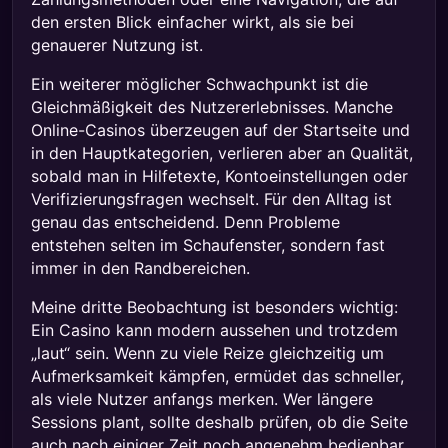
den ersten Blick einfacher wirkt, als sie bei
genauerer Nutzung ist.
Ein weiterer möglicher Schwachpunkt ist die
Gleichmäßigkeit des Nutzererlebnisses. Manche
Online-Casinos überzeugen auf der Startseite und
in den Hauptkategorien, verlieren aber an Qualität,
sobald man in Hilfetexte, Kontoeinstellungen oder
Verifizierungsfragen wechselt. Für den Alltag ist
genau das entscheidend. Denn Probleme
entstehen selten im Schaufenster, sondern fast
immer in den Randbereichen.
Meine dritte Beobachtung ist besonders wichtig:
Ein Casino kann modern aussehen und trotzdem
„laut“ sein. Wenn zu viele Reize gleichzeitig um
Aufmerksamkeit kämpfen, ermüdet das schneller,
als viele Nutzer anfangs merken. Wer längere
Sessions plant, sollte deshalb prüfen, ob die Seite
auch nach einiger Zeit noch angenehm bedienbar