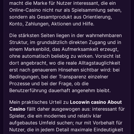
macht die Marke für Nutzer interessant, die ein
Online-Casino nicht nur als Spielsammlung sehen,
sondern als Gesamtprodukt aus Orientierung,
Konto, Zahlungen, Aktionen und Hilfe.
Die stärksten Seiten liegen in der wahrnehmbaren
Struktur, im grundsätzlich direkten Zugang und in
einem Markenbild, das Aufmerksamkeit erzeugt,
ohne automatisch beliebig zu wirken. Vorsicht ist
dort angebracht, wo die reale Alltagstauglichkeit
erst nach genauerem Hinsehen sichtbar wird: bei
Bedingungen, bei der Transparenz einzelner
Prozesse und bei der Frage, ob die
Benutzerführung dauerhaft angenehm bleibt.
Mein praktisches Urteil zu
Locowin casino About
Casino
fällt daher ausgewogen aus: interessant für
Spieler, die ein modernes und relativ klar
aufgebautes Umfeld suchen; nur mit Vorbehalt für
Nutzer, die in jedem Detail maximale Eindeutigkeit