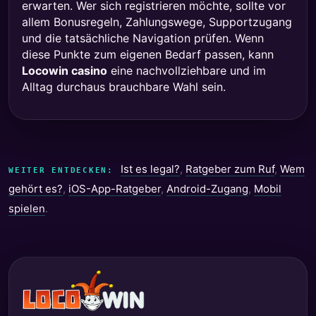
erwarten. Wer sich registrieren möchte, sollte vor
allem Bonusregeln, Zahlungswege, Supportzugang
und die tatsächliche Navigation prüfen. Wenn
diese Punkte zum eigenen Bedarf passen, kann
Locowin casino
eine nachvollziehbare und im
Alltag durchaus brauchbare Wahl sein.
Ist es legal?
,
Ratgeber zum Ruf
,
Wem
WEITER ENTDECKEN:
gehört es?
,
iOS-App-Ratgeber
,
Android-Zugang
,
Mobil
spielen
.