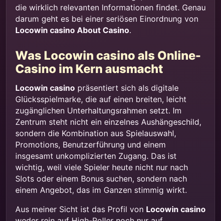
die wirklich relevanten Informationen findet. Genau
darum geht es bei einer seriösen Einordnung von
Locowin casino About Casino
.
Was Locowin casino als Online-
Casino im Kern ausmacht
Locowin casino
präsentiert sich als digitale
Glücksspielmarke, die auf einen breiten, leicht
zugänglichen Unterhaltungsrahmen setzt. Im
Zentrum steht nicht ein einzelnes Aushängeschild,
sondern die Kombination aus Spielauswahl,
Promotions, Benutzerführung und einem
insgesamt unkomplizierten Zugang. Das ist
wichtig, weil viele Spieler heute nicht nur nach
Slots oder einem Bonus suchen, sondern nach
einem Angebot, das im Ganzen stimmig wirkt.
Aus meiner Sicht ist das Profil von
Locowin casino
weder rein auf High-Roller noch nur auf