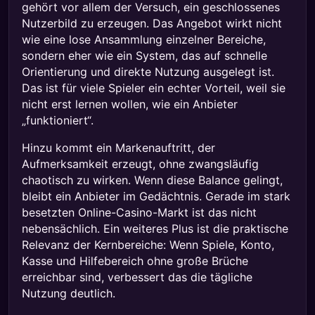
gehört vor allem der Versuch, ein geschlossenes
Nutzerbild zu erzeugen. Das Angebot wirkt nicht
wie eine lose Ansammlung einzelner Bereiche,
sondern eher wie ein System, das auf schnelle
Orientierung und direkte Nutzung ausgelegt ist.
Das ist für viele Spieler ein echter Vorteil, weil sie
nicht erst lernen wollen, wie ein Anbieter
„funktioniert“.
Hinzu kommt ein Markenauftritt, der
Aufmerksamkeit erzeugt, ohne zwangsläufig
chaotisch zu wirken. Wenn diese Balance gelingt,
bleibt ein Anbieter im Gedächtnis. Gerade im stark
besetzten Online-Casino-Markt ist das nicht
nebensächlich. Ein weiteres Plus ist die praktische
Relevanz der Kernbereiche: Wenn Spiele, Konto,
Kasse und Hilfebereich ohne große Brüche
erreichbar sind, verbessert das die tägliche
Nutzung deutlich.